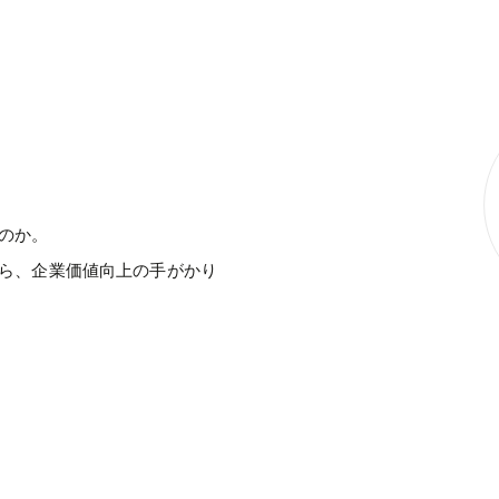
のか。
ら、企業価値向上の手がかり