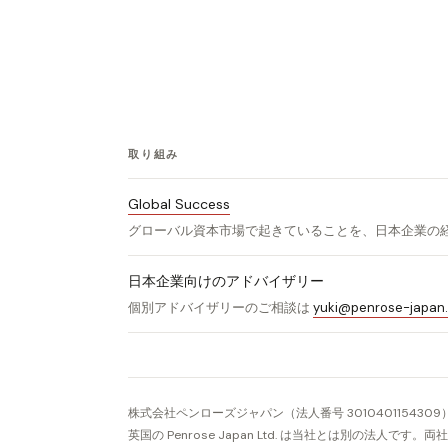
取り組み
Global Success
グローバル資本市場で起きていることを、日本企業の
日本企業向けのアドバイザリー
個別アドバイザリーのご相談は
yuki@penrose-japan.
株式会社ペンローズジャパン（法人番号 3010401154309
英国の Penrose Japan Ltd. は当社とは別の法人