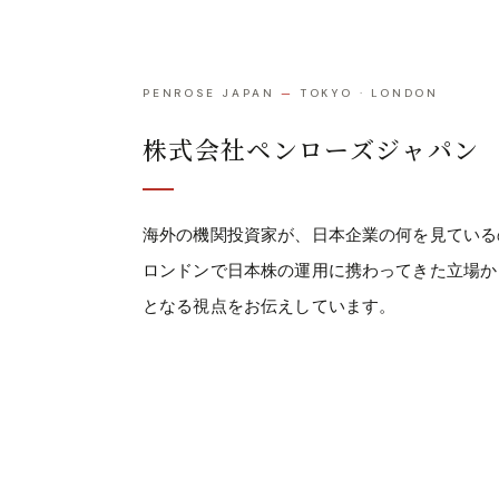
PENROSE JAPAN
—
TOKYO · LONDON
株式会社ペンローズジャパン
海外の機関投資家が、日本企業の何を見ている
ロンドンで日本株の運用に携わってきた立場か
となる視点をお伝えしています。