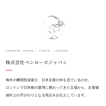
PENROSE JAPAN
—
TOKYO · LONDON
株式会社ペンローズジャパン
海外の機関投資家が、日本企業の何を見ているのか。
ロンドンで日本株の運用に携わってきた立場から、企業価
値向上の手がかりとなる視点をお伝えしています。