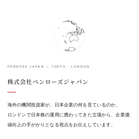
PENROSE JAPAN
—
TOKYO · LONDON
株式会社ペンローズジャパン
海外の機関投資家が、日本企業の何を見ているのか。
ロンドンで日本株の運用に携わってきた立場から、企業価
値向上の手がかりとなる視点をお伝えしています。